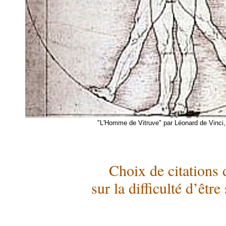
"L'Homme de Vitruve" par Léonard de Vinci,
Choix de citations d
sur la difficulté d’être s