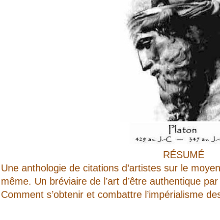
RÉSUMÉ
Une anthologie de citations d’artistes sur le moyen
même. Un bréviaire de l’art d’être authentique par
Comment s’obtenir et combattre l’impérialisme des